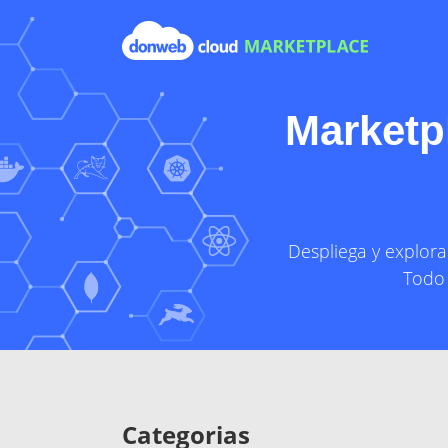
Marketp
Despliega y explora
Todo 
Categorias